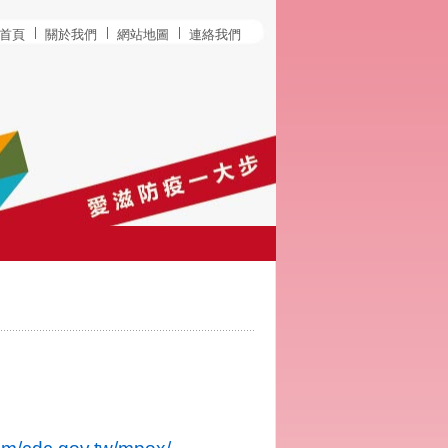
首頁
關於我們
網站地圖
連絡我們