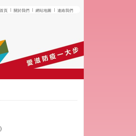
首頁
關於我們
網站地圖
連絡我們
)