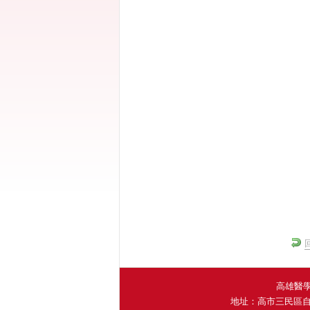
高雄醫學大
地址：高市三民區自由一路1