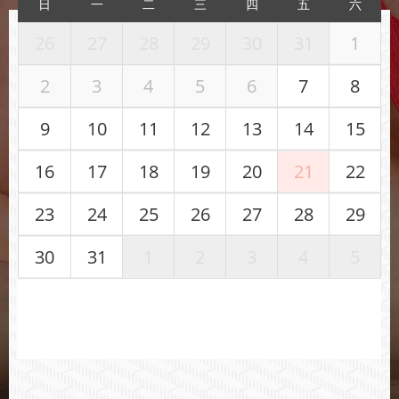
日
一
二
三
四
五
六
26
27
28
29
30
31
1
2
3
4
5
6
7
8
9
10
11
12
13
14
15
16
17
18
19
20
21
22
23
24
25
26
27
28
29
30
31
1
2
3
4
5